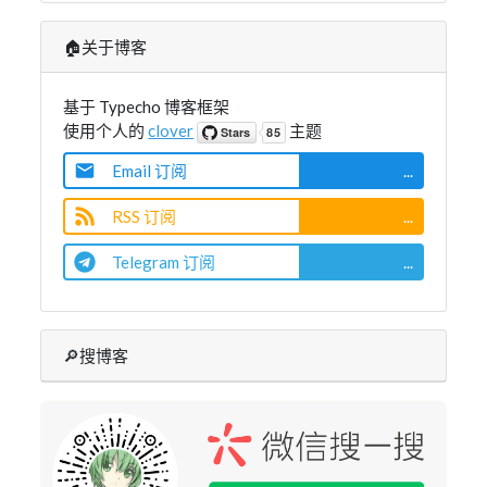
🏠关于博客
基于 Typecho 博客框架
使用个人的
clover
主题
Email 订阅
...
RSS 订阅
...
Telegram 订阅
...
🔎搜博客