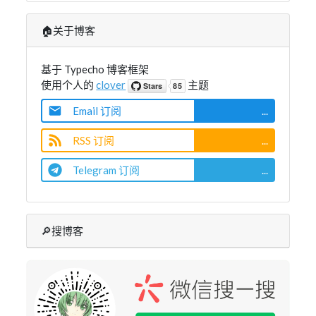
🏠关于博客
基于 Typecho 博客框架
使用个人的
clover
主题
Email 订阅
...
RSS 订阅
...
Telegram 订阅
...
🔎搜博客