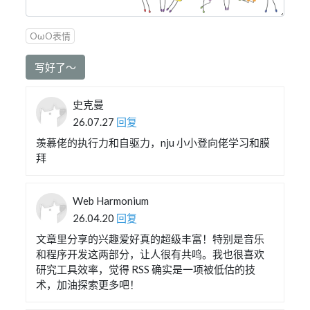
OωO表情
写好了～
史克曼
26.07.27
回复
羡慕佬的执行力和自驱力，nju 小小登向佬学习和膜
拜
Web Harmonium
26.04.20
回复
文章里分享的兴趣爱好真的超级丰富！特别是音乐
和程序开发这两部分，让人很有共鸣。我也很喜欢
研究工具效率，觉得 RSS 确实是一项被低估的技
术，加油探索更多吧！