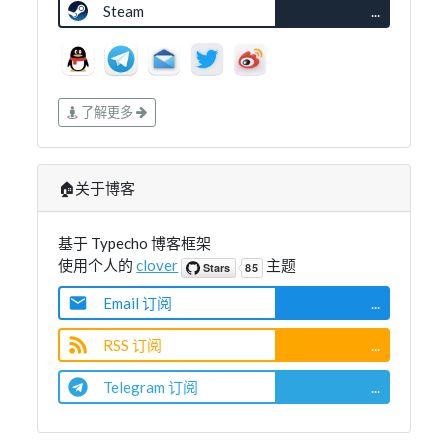
Steam
...
了解更多
🏠关于博客
基于 Typecho 博客框架
使用个人的
clover
主题
Email 订阅
...
RSS 订阅
...
Telegram 订阅
...