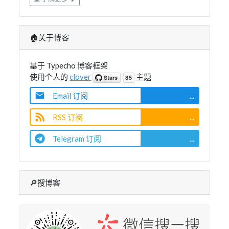
🏠关于博客
基于 Typecho 博客框架
使用个人的
clover
主题
Email 订阅
...
RSS 订阅
...
Telegram 订阅
...
🔎搜博客