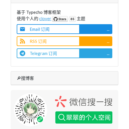
基于 Typecho 博客框架
使用个人的
clover
主题
Email 订阅
...
RSS 订阅
...
Telegram 订阅
...
🔎搜博客