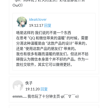
OωO）
idealclover
19.12.17
回复
唔是这样的 我们说的不是一个东西
在思考 “QQ 和微信带来的温暖” 的时候，需要
分清这种温暖是由 “这款产品的设计” 带来的，
还是 “使用这款产品的朋友们” 带来的。
我也有很多有趣而温暖的朋友们，但这并不妨
碍我认为微信本身是个并不好的产品。作为一
款社交软件，其实它可以做得更好。
佚子
19.11.20
回复
emmm...... 我也玩了十分钟主页 φ(￣∇￣o)