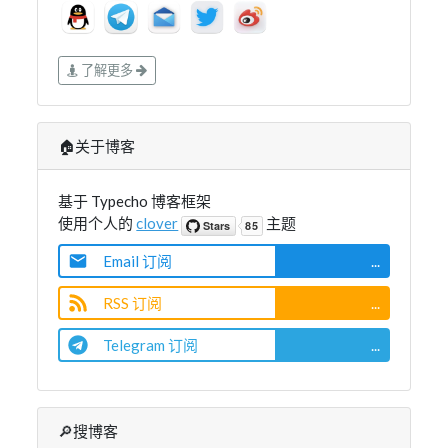
了解更多
🏠关于博客
基于 Typecho 博客框架
使用个人的
clover
主题
Email 订阅
...
RSS 订阅
...
Telegram 订阅
...
🔎搜博客