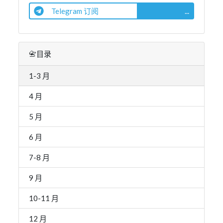
Telegram 订阅
...
📇目录
1-3 月
4 月
5 月
6 月
7-8 月
9 月
10-11 月
12 月