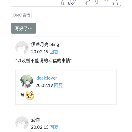
OωO表情
写好了～
伊盏月亮 bling
20.02.19
回复
“以及暂不能说的幸福的事情”
idealclover
20.02.19
回复
哦
爱你
20.02.15
回复