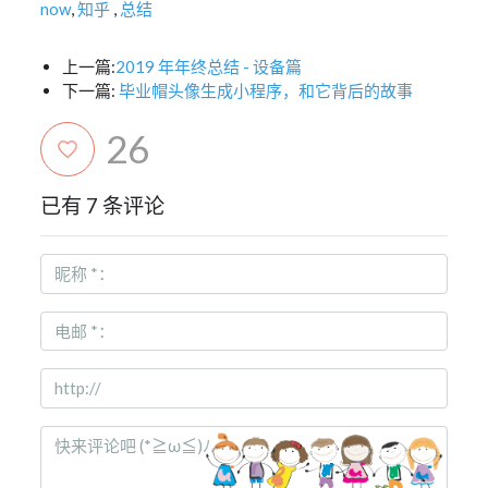
now
,
知乎
,
总结
上一篇:
2019 年年终总结 - 设备篇
下一篇:
毕业帽头像生成小程序，和它背后的故事
26
已有 7 条评论