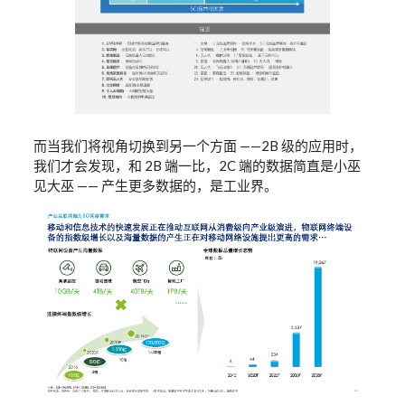
而当我们将视角切换到另一个方面 ——2B 级的应用时，
我们才会发现，和 2B 端一比，2C 端的数据简直是小巫
见大巫 —— 产生更多数据的，是工业界。