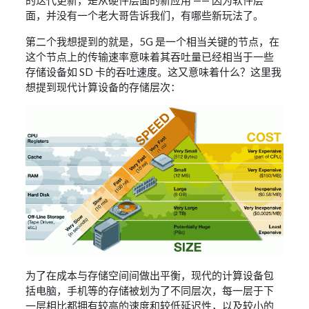
的迭代更新，是从硬件层面的新应用 —— 因为软件层
面，并没有一个老大哥告诉我们，有哪些新玩法了。
第二个我想提到的就是，5G 是一个相当关键的节点，在
这个节点上的传输速率意味着其吞吐量已经相当于一些
存储设备如 SD 卡的吞吐速度。这又意味着什么？这里我
想提到现代计算设备的存储层次：
为了在成本与存储空间间做出平衡，现代的计算设备包
括电脑，手机等的存储被划为了不同层次，每一层于下
一层相比都拥有较高的速度和较低延迟性，以及较小的