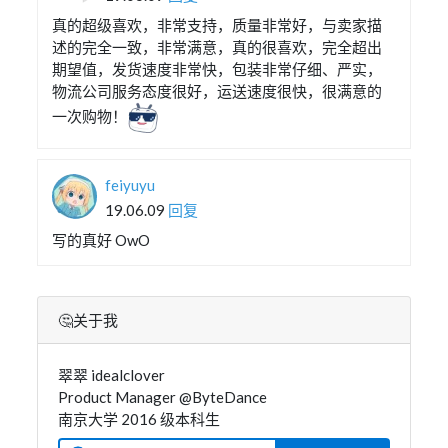
真的超级喜欢，非常支持，质量非常好，与卖家描
述的完全一致，非常满意，真的很喜欢，完全超出
期望值，发货速度非常快，包装非常仔细、严实，
物流公司服务态度很好，运送速度很快，很满意的
一次购物！
feiyuyu
19.06.09
回复
写的真好 OwO
🤔关于我
翠翠 idealclover
Product Manager @ByteDance
南京大学 2016 级本科生