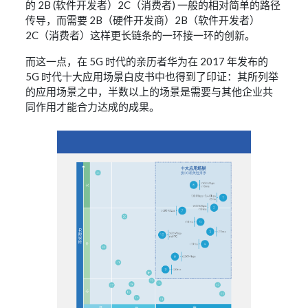
的 2B (软件开发者）2C（消费者) 一般的相对简单的路径
传导，而需要 2B（硬件开发商）2B（软件开发者）
2C（消费者）这样更长链条的一环接一环的创新。
而这一点，在 5G 时代的亲历者华为在 2017 年发布的
5G 时代十大应用场景白皮书中也得到了印证：其所列举
的应用场景之中，半数以上的场景是需要与其他企业共
同作用才能合力达成的成果。