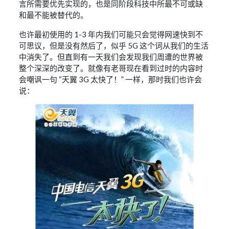
言所需要优先实现的，也是同阶段科技中所最不可或缺
和最不能被替代的。
也许最初使用的 1-3 年内我们可能只会觉得网速快到不
可思议，但是没有然后了，似乎 5G 这个词从我们的生活
中消失了。但直到有一天我们会发现我们周遭的世界被
整个深深的改变了。就像有老哥现在看到过时的内容时
会嘲讽一句 “天翼 3G 太快了！” 一样，那时我们也许会
说：