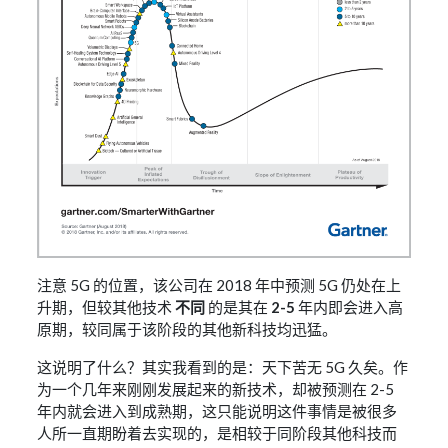
注意 5G 的位置，该公司在 2018 年中预测 5G 仍处在上
升期，但较其他技术
不同
的是其在
2-5
年内即会进入高
原期，较同属于该阶段的其他新科技均迅猛。
这说明了什么？其实我看到的是：天下苦无 5G 久矣。作
为一个几年来刚刚发展起来的新技术，却被预测在 2-5
年内就会进入到成熟期，这只能说明这件事情是被很多
人所一直期盼着去实现的，是相较于同阶段其他科技而